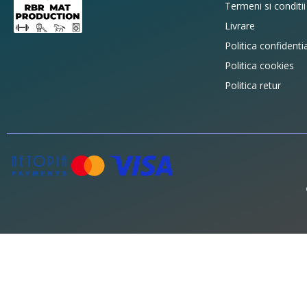
Termeni si conditii
Livrare
Politica confidentia
Politica cookies
Politica retur
©