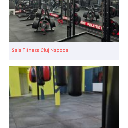
Sala Fitness Cluj Napoca