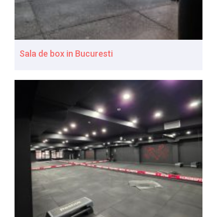
Sala de box in Bucuresti