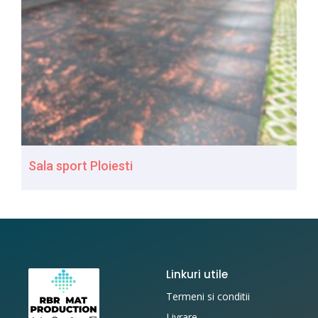
Sala sport Ploiesti
Linkuri utile
Termeni si conditii
Livrare