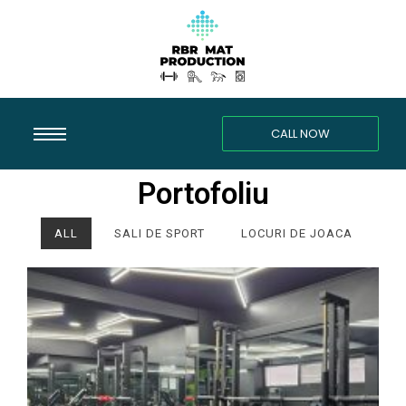
CALL NOW
Portofoliu
ALL
SALI DE SPORT
LOCURI DE JOACA