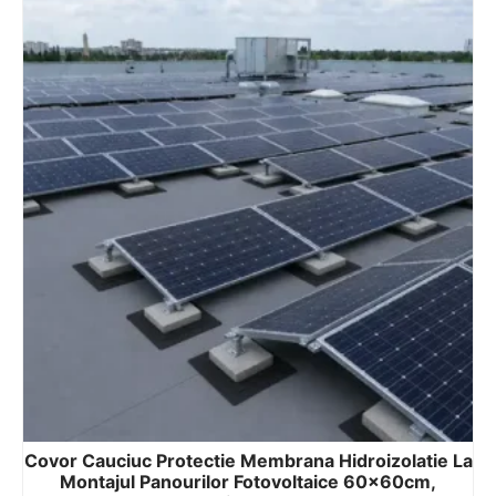
Covor Cauciuc Protectie Membrana Hidroizolatie La
Montajul Panourilor Fotovoltaice 60x60cm,